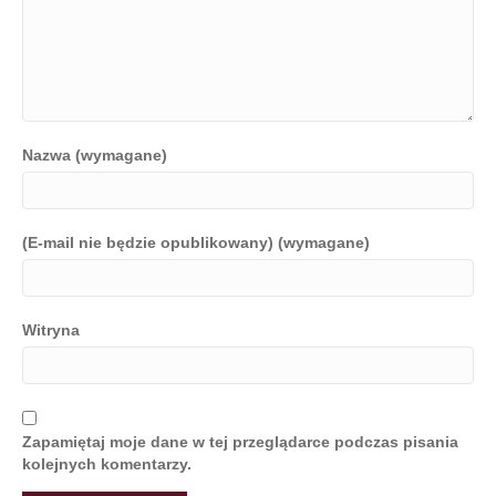
Nazwa (wymagane)
(E-mail nie będzie opublikowany) (wymagane)
Witryna
Zapamiętaj moje dane w tej przeglądarce podczas pisania
kolejnych komentarzy.