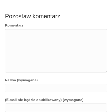
Pozostaw komentarz
Komentarz
Nazwa (wymagane)
(E-mail nie będzie opublikowany) (wymagane)