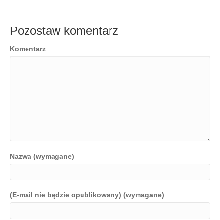
Pozostaw komentarz
Komentarz
Nazwa (wymagane)
(E-mail nie będzie opublikowany) (wymagane)