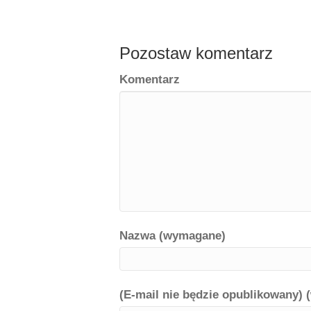
Pozostaw komentarz
Komentarz
Nazwa (wymagane)
(E-mail nie będzie opublikowany)