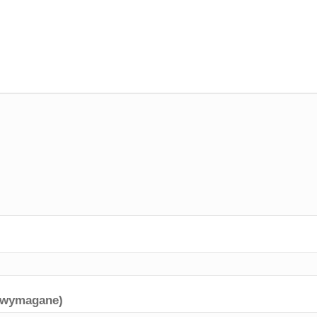
 (wymagane)