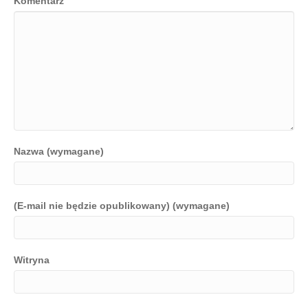
Komentarz
Nazwa (wymagane)
(E-mail nie będzie opublikowany) (wymagane)
Witryna