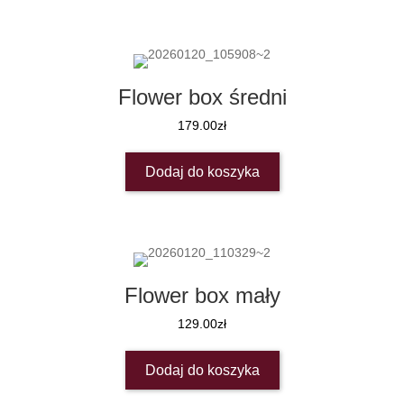
Flower box średni
179.00
zł
Dodaj do koszyka
Flower box mały
129.00
zł
Dodaj do koszyka