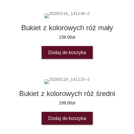
Bukiet z kolorowych róż mały
139.00
zł
Dodaj do koszyka
Bukiet z kolorowych róż średni
199.00
zł
Dodaj do koszyka