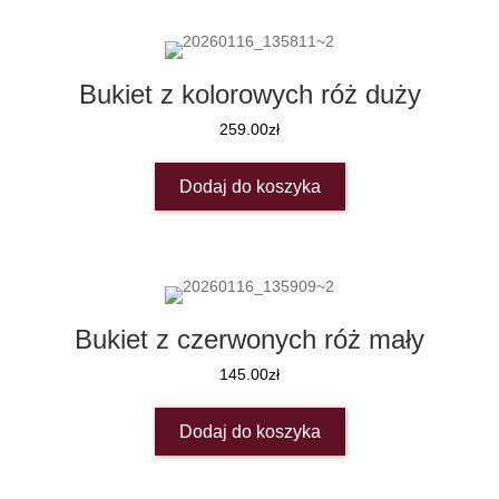
Bukiet z kolorowych róż duży
259.00
zł
Dodaj do koszyka
Bukiet z czerwonych róż mały
145.00
zł
Dodaj do koszyka