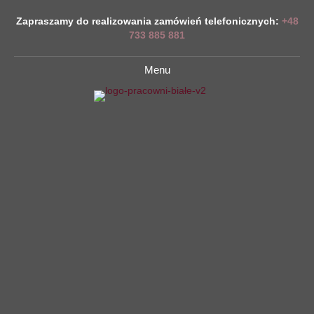
Zapraszamy do realizowania zamówień telefonicznych:
+48
733 885 881
Menu