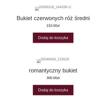
Bukiet czerwonych róż średni
210.00
zł
Dodaj do koszyka
romantyczny bukiet
300.00
zł
Dodaj do koszyka