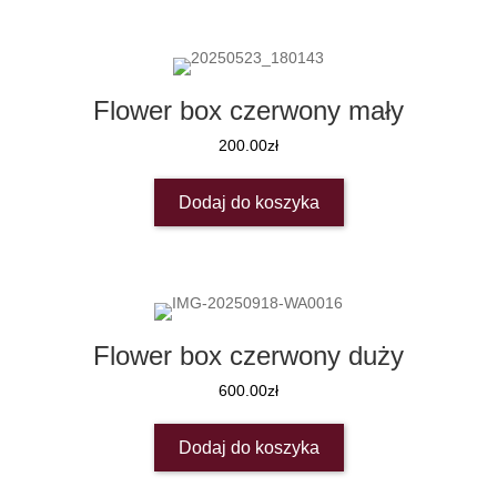
Flower box czerwony mały
200.00
zł
Dodaj do koszyka
Flower box czerwony duży
600.00
zł
Dodaj do koszyka